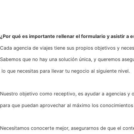
¿Por qué es importante rellenar el formulario y asistir a 
Cada agencia de viajes tiene sus propios objetivos y nece
Sabemos que no hay una solución única, y queremos asegu
lo que necesitas para llevar tu negocio al siguiente nivel.
Nuestro objetivo como receptivo, es ayudar a agencias y or
para que puedan aprovechar al máximo los conocimientos 
Necesitamos conocerte mejor, asegurarnos de que el cont