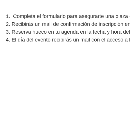
Completa el formulario para asegurarte una plaza e
Recibirás un mail de confirmación de inscripción e
Reserva hueco en tu agenda en la fecha y hora del 
El día del evento recibirás un mail con el acceso a 