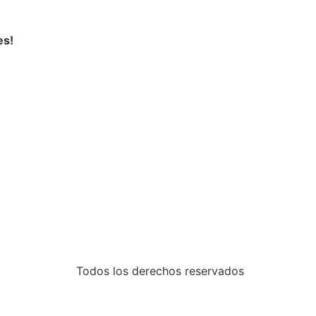
es!
Todos los derechos reservados