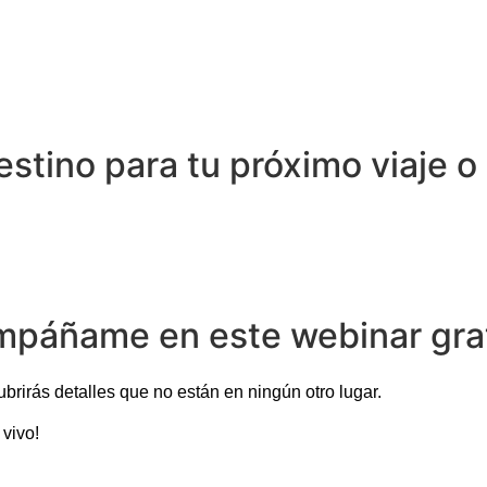
destino para tu próximo viaje 
ompáñame en este webinar gra
brirás detalles que no están en ningún otro lugar.
vivo!