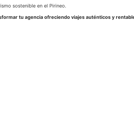
ismo sostenible en el Pirineo.
formar tu agencia ofreciendo viajes auténticos y rentabl