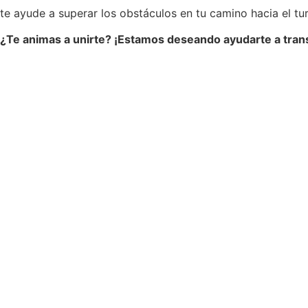
te ayude a superar los obstáculos en tu camino hacia el tur
¿Te animas a unirte? ¡Estamos deseando ayudarte a trans