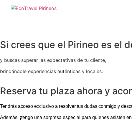
Si crees que el Pirineo es el 
y buscas superar las expectativas de tu cliente,
brindándole experiencias auténticas y locales.
Reserva tu plaza ahora y ac
Tendrás acceso exclusivo a resolver tus dudas conmigo y descu
Además, ¡tengo una sorpresa especial para quienes asisten en 