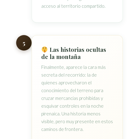
acceso al territorio compartido.
5
Las historias ocultas
de la montaña
Finalmente, aparece la cara más
secreta del recorrido: la de
quienes aprovecharon el
conocimiento del terreno para
cruzar mercancías prohibidas y
esquivar controles en la noche
pirenaica. Una historia menos
visible, pero muy presente en estos
caminos de frontera.