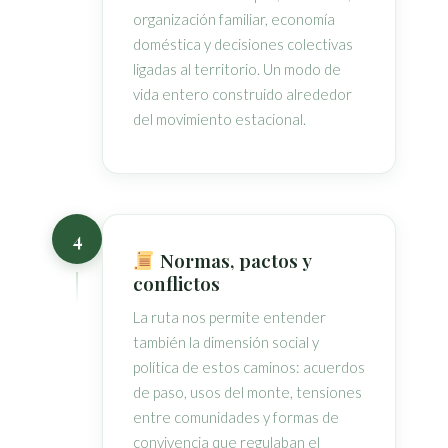
organización familiar, economía
doméstica y decisiones colectivas
ligadas al territorio. Un modo de
vida entero construido alrededor
del movimiento estacional.
4
Normas, pactos y
conflictos
La ruta nos permite entender
también la dimensión social y
política de estos caminos: acuerdos
de paso, usos del monte, tensiones
entre comunidades y formas de
convivencia que regulaban el