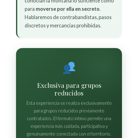
conocían la montaña lo suficiente como
para
moverse por ella en secreto
.
Hablaremos de contrabandistas, pasos
discretos y mercancías prohibidas.
Exclusiva para grupos
reducidos
Esta experiencia se realiza exclusivamente
para grupos reducidos previamente
contratados. El formato íntimo permite una
experiencia más cuidada, participativa y
genuinamente conectada con el territorio.