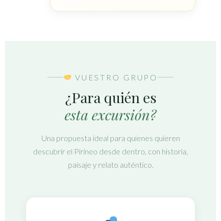
VUESTRO GRUPO
¿Para quién es
esta excursión?
Una propuesta ideal para quienes quieren
descubrir el Pirineo desde dentro, con historia,
paisaje y relato auténtico.