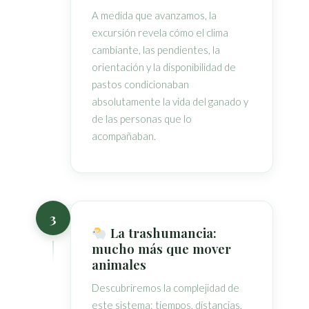
A medida que avanzamos, la
excursión revela cómo el clima
cambiante, las pendientes, la
orientación y la disponibilidad de
pastos condicionaban
absolutamente la vida del ganado y
de las personas que lo
acompañaban.
3
La trashumancia:
mucho más que mover
animales
Descubriremos la complejidad de
este sistema: tiempos, distancias,