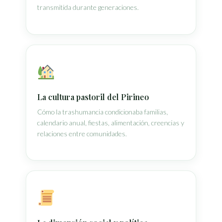
transmitida durante generaciones.
La cultura pastoril del Pirineo
Cómo la trashumancia condicionaba familias,
calendario anual, fiestas, alimentación, creencias y
relaciones entre comunidades.