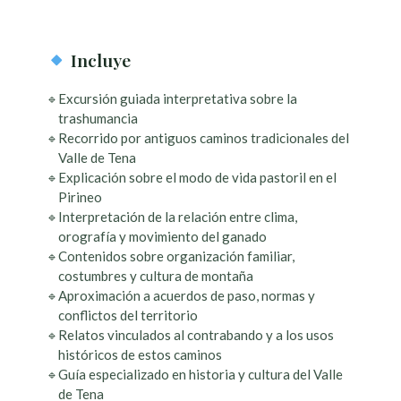
Incluye
Excursión guiada interpretativa sobre la
trashumancia
Recorrido por antiguos caminos tradicionales del
Valle de Tena
Explicación sobre el modo de vida pastoril en el
Pirineo
Interpretación de la relación entre clima,
orografía y movimiento del ganado
Contenidos sobre organización familiar,
costumbres y cultura de montaña
Aproximación a acuerdos de paso, normas y
conflictos del territorio
Relatos vinculados al contrabando y a los usos
históricos de estos caminos
Guía especializado en historia y cultura del Valle
de Tena