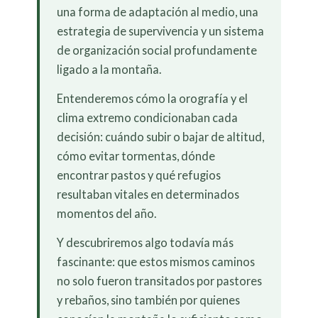
una forma de adaptación al medio, una
estrategia de supervivencia y un sistema
de organización social profundamente
ligado a la montaña.
Entenderemos cómo la orografía y el
clima extremo condicionaban cada
decisión: cuándo subir o bajar de altitud,
cómo evitar tormentas, dónde
encontrar pastos y qué refugios
resultaban vitales en determinados
momentos del año.
Y descubriremos algo todavía más
fascinante: que estos mismos caminos
no solo fueron transitados por pastores
y rebaños, sino también por quienes