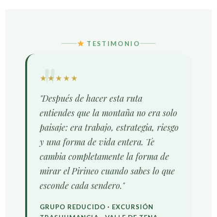
TESTIMONIO
★★★★★
"Después de hacer esta ruta
entiendes que la montaña no era solo
paisaje: era trabajo, estrategia, riesgo
y una forma de vida entera. Te
cambia completamente la forma de
mirar el Pirineo cuando sabes lo que
esconde cada sendero."
GRUPO REDUCIDO · EXCURSIÓN