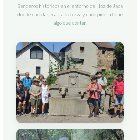
Senderos históricos en el entorno de Hoz de Jaca
donde cada ladera, cada curva y cada piedra tiene
algo que contar.