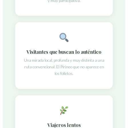
y muy participativa.
Visitantes que buscan lo auténtico
Una mirada local, profunda y muy distinta a una
ruta convencional. El Pirineo que no aparece en
los folletos.
Viajeros lentos