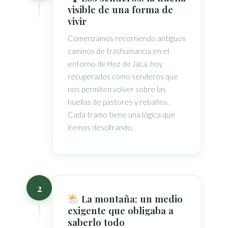
visible de una forma de
vivir
Comenzamos recorriendo antiguos
caminos de trashumancia en el
entorno de Hoz de Jaca, hoy
recuperados como senderos que
nos permiten volver sobre las
huellas de pastores y rebaños.
Cada tramo tiene una lógica que
iremos descifrando.
2
La montaña: un medio
exigente que obligaba a
saberlo todo