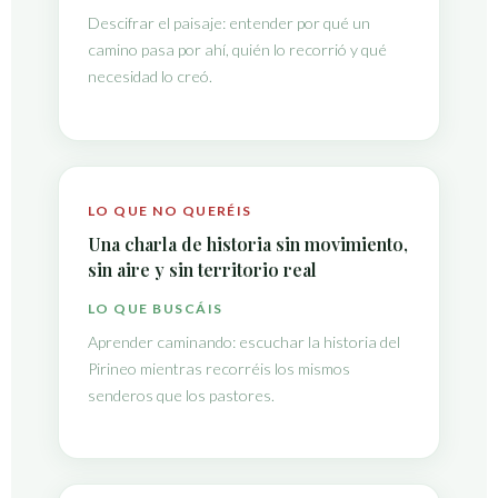
Descifrar el paisaje: entender por qué un
camino pasa por ahí, quién lo recorrió y qué
necesidad lo creó.
LO QUE NO QUERÉIS
Una charla de historia sin movimiento,
sin aire y sin territorio real
LO QUE BUSCÁIS
Aprender caminando: escuchar la historia del
Pirineo mientras recorréis los mismos
senderos que los pastores.