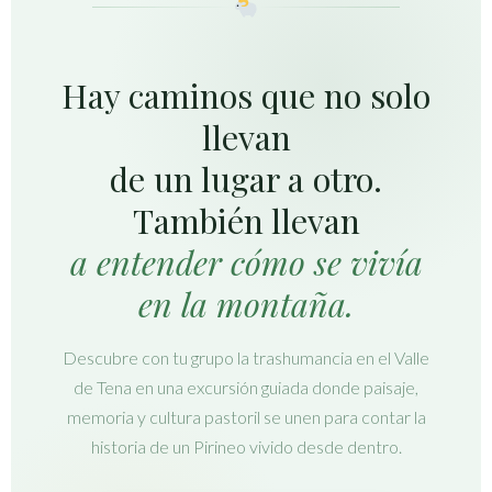
Hay caminos que no solo
llevan
de un lugar a otro.
También llevan
a entender cómo se vivía
en la montaña.
Descubre con tu grupo la trashumancia en el Valle
de Tena en una excursión guiada donde paisaje,
memoria y cultura pastoril se unen para contar la
historia de un Pirineo vivido desde dentro.