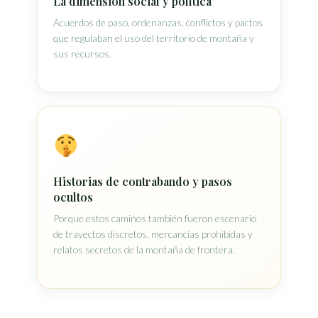
La dimensión social y política
Acuerdos de paso, ordenanzas, conflictos y pactos
que regulaban el uso del territorio de montaña y
sus recursos.
Historias de contrabando y pasos
ocultos
Porque estos caminos también fueron escenario
de trayectos discretos, mercancías prohibidas y
relatos secretos de la montaña de frontera.