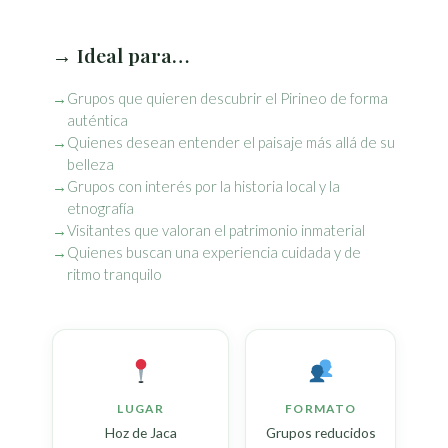
→ Ideal para…
Grupos que quieren descubrir el Pirineo de forma
auténtica
Quienes desean entender el paisaje más allá de su
belleza
Grupos con interés por la historia local y la
etnografía
Visitantes que valoran el patrimonio inmaterial
Quienes buscan una experiencia cuidada y de
ritmo tranquilo
LUGAR
FORMATO
Hoz de Jaca
Grupos reducidos