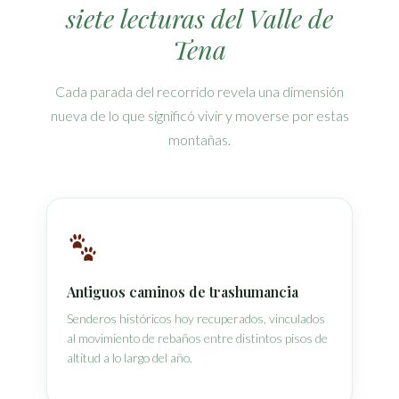
siete lecturas del Valle de
Tena
Cada parada del recorrido revela una dimensión
nueva de lo que significó vivir y moverse por estas
montañas.
Antiguos caminos de trashumancia
Senderos históricos hoy recuperados, vinculados
al movimiento de rebaños entre distintos pisos de
altitud a lo largo del año.