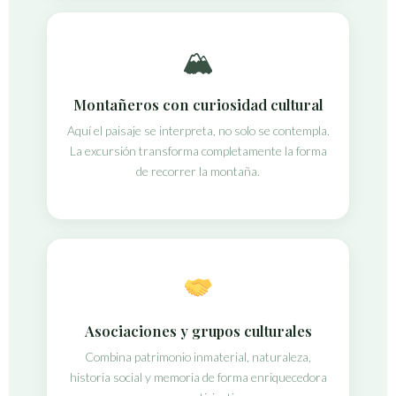
🏔
Montañeros con curiosidad cultural
Aquí el paisaje se interpreta, no solo se contempla.
La excursión transforma completamente la forma
de recorrer la montaña.
Asociaciones y grupos culturales
Combina patrimonio inmaterial, naturaleza,
historia social y memoria de forma enriquecedora