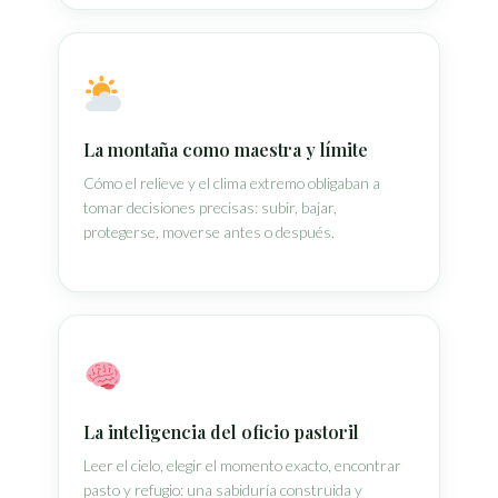
La montaña como maestra y límite
Cómo el relieve y el clima extremo obligaban a
tomar decisiones precisas: subir, bajar,
protegerse, moverse antes o después.
La inteligencia del oficio pastoril
Leer el cielo, elegir el momento exacto, encontrar
pasto y refugio: una sabiduría construida y