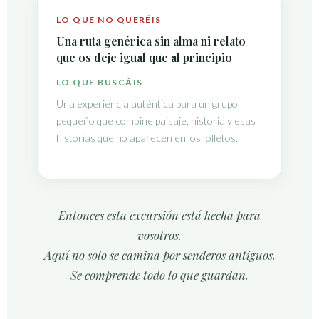
LO QUE NO QUERÉIS
Una ruta genérica sin alma ni relato
que os deje igual que al principio
LO QUE BUSCÁIS
Una experiencia auténtica para un grupo
pequeño que combine paisaje, historia y esas
historias que no aparecen en los folletos.
Entonces esta excursión está hecha para
vosotros.
Aquí no solo se camina por senderos antiguos.
Se comprende todo lo que guardan.