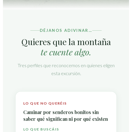
DÉJANOS ADIVINAR…
Quieres que la montaña
te cuente algo.
Tres perfiles que reconocemos en quienes eligen
esta excursión.
LO QUE NO QUERÉIS
Caminar por senderos bonitos sin
saber qué significan ni por qué existen
LO QUE BUSCÁIS