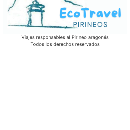
Viajes responsables al Pirineo aragonés
Todos los derechos reservados